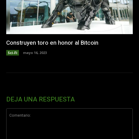
Construyen toro en honor al Bitcoin
Sci-Fi
mayo 16, 2023
DEJA UNA RESPUESTA