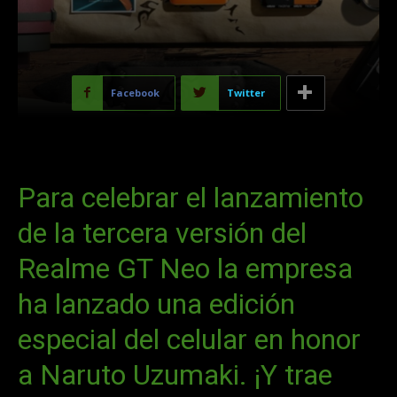
Facebook
Twitter
Para celebrar el lanzamiento
de la tercera versión del
Realme GT Neo la empresa
ha lanzado una edición
especial del celular en honor
a Naruto Uzumaki. ¡Y trae