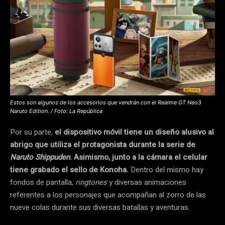
Estos son algunos de los accesorios que vendrán con el Realme GT Neo3
Naruto Edition. / Foto: La República
Por su parte,
el dispositivo móvil tiene un diseño alusivo al
abrigo que utiliza el protagonista durante la serie de
Naruto Shippuden
. Asimismo, junto a la cámara el celular
tiene grabado el sello de Konoha.
Dentro del mismo hay
fondos de pantalla,
ringtones
y diversas animaciones
referentes a los personajes que acompañan al zorro de las
nueve colas durante sus diversas batallas y aventuras.