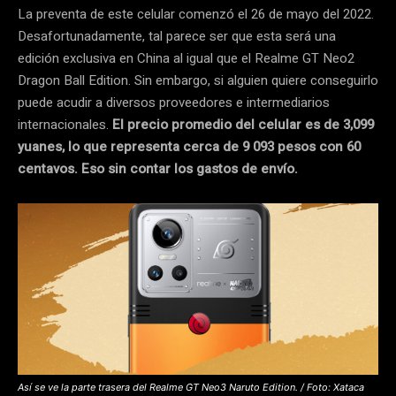
La preventa de este celular comenzó el 26 de mayo del 2022.
Desafortunadamente, tal parece ser que esta será una
edición exclusiva en China al igual que el Realme GT Neo2
Dragon Ball Edition. Sin embargo, si alguien quiere conseguirlo
puede acudir a diversos proveedores e intermediarios
internacionales.
El precio promedio del celular es de 3,099
yuanes, lo que representa cerca de 9 093 pesos con 60
centavos. Eso sin contar los gastos de envío.
Así se ve la parte trasera del Realme GT Neo3 Naruto Edition. / Foto: Xataca