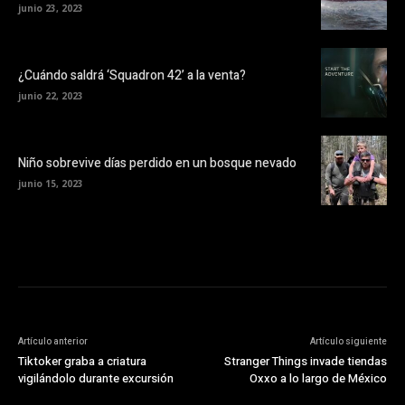
junio 23, 2023
¿Cuándo saldrá ‘Squadron 42’ a la venta?
junio 22, 2023
Niño sobrevive días perdido en un bosque nevado
junio 15, 2023
Artículo anterior
Artículo siguiente
Tiktoker graba a criatura
Stranger Things invade tiendas
vigilándolo durante excursión
Oxxo a lo largo de México