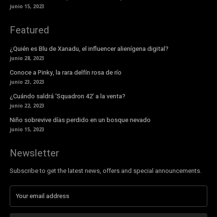
junio 15, 2023
Featured
¿Quién es Blu de Xanadu, el influencer alienígena digital?
junio 28, 2023
Conoce a Pinky, la rara delfín rosa de río
junio 23, 2023
¿Cuándo saldrá ‘Squadron 42’ a la venta?
junio 22, 2023
Niño sobrevive días perdido en un bosque nevado
junio 15, 2023
Newsletter
Subscribe to get the latest news, offers and special announcements.