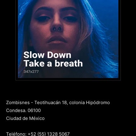
Zombisnes - Teotihuacán 18, colonia Hipódromo
Condesa. 06100
Ciudad de México
Teléfono: +52 (55) 1328 5067