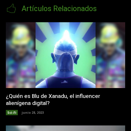
Artículos Relacionados
¿Quién es Blu de Xanadu, el influencer
alienígena digital?
Sci-Fi
junio 28, 2023