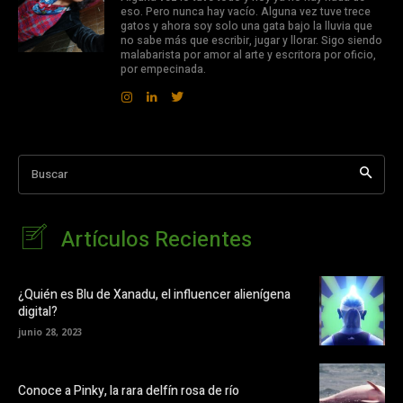
eso. Pero nunca hay vacío. Alguna vez tuve trece
gatos y ahora soy solo una gata bajo la lluvia que
no sabe más que escribir, jugar y llorar. Sigo siendo
malabarista por amor al arte y escritora por oficio,
por empecinada.
Buscar
Artículos Recientes
¿Quién es Blu de Xanadu, el influencer alienígena
digital?
junio 28, 2023
Conoce a Pinky, la rara delfín rosa de río