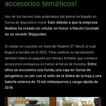
accesorios temáticos!
Uno de los héroes más aclamados del anime ha llegado en
forma de dispositivo móvil.
Esto debido a que la empresa
Realme ha creado un celular en honor a Naruto Uzumaki
en su versión Shippuden.
El celular en cuestión se trata del Realme GT Neo3, el cual
llegará a tiendas en el 2022. Para celebrar su lanzamiento
también habrá un paquete por tiempo limitado que contiene
accesorios exclusivos en honor al héroe de Konoha.
Entre
ellos se encuentra una funda, una caja en forma de
pergamino, un pin con el sello de la Aldea de la hoja y una
batería externa de 10 mil miliamperios y carga rápida de
33 W.