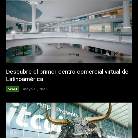
Descubre el primer centro comercial virtual de
Latinoamérica
Sci-Fi
mayo 18, 2023