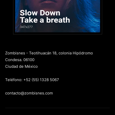
Zombisnes - Teotihuacán 18, colonia Hipódromo
Condesa. 06100
Ciudad de México
Teléfono: +52 (55) 1328 5067
contacto@zombisnes.com