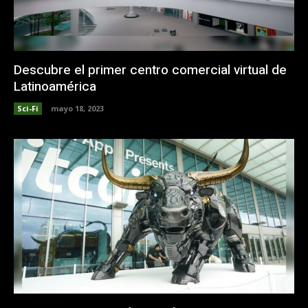
Descubre el primer centro comercial virtual de
Latinoamérica
Sci-Fi
mayo 18, 2023