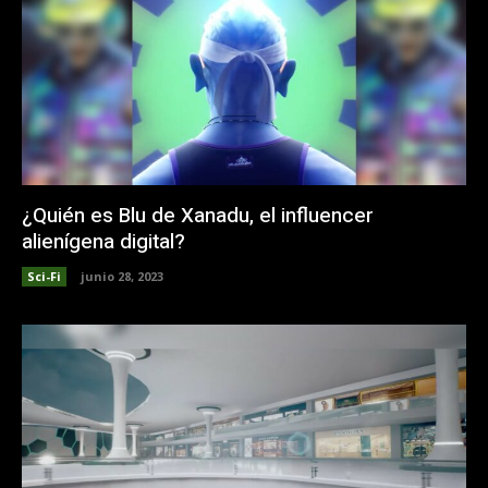
¿Quién es Blu de Xanadu, el influencer
alienígena digital?
Sci-Fi
junio 28, 2023