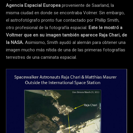
Agencia Espacial Europea
proveniente de Saarland, la
misma ciudad en donde se encontraba Volmer. Sin embargo,
el astrofotógrafo pronto fue contactado por Phillip Smith,
otro profesional de la fotografía espacial.
Este le mostró a
Voltmer que en su imagen también aparece Raja Chari, de
la NASA.
Asimismo, Smith ayudó al alemán para obtener una
imagen mucho más nítida de una de las primeras fotografías
terrestres de una caminata espacial.