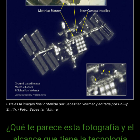
Esta es la imagen final obtenida por Sebastian Voltmer y editada por Phillip
Smith. / Foto: Sebastian Voltmer
¿Qué te parece esta fotografía y el
alcance que tiene la tecnología