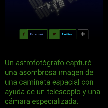
Facebook
Twitter
Un astrofotógrafo capturó
una asombrosa imagen de
una caminata espacial con
ayuda de un telescopio y una
cámara especializada.