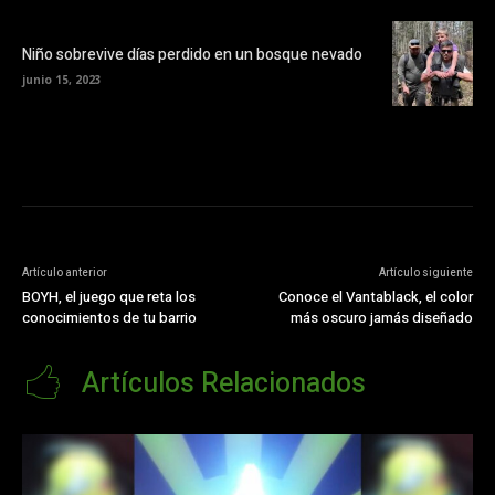
Niño sobrevive días perdido en un bosque nevado
junio 15, 2023
Artículo anterior
Artículo siguiente
BOYH, el juego que reta los
Conoce el Vantablack, el color
conocimientos de tu barrio
más oscuro jamás diseñado
Artículos Relacionados