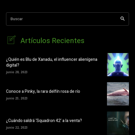
Buscar
Artículos Recientes
¿Quién es Blu de Xanadu, el influencer alienígena
digital?
junio 28, 2023
Conoce a Pinky, la rara delfín rosa de río
junio 23, 2023
¿Cuándo saldrá ‘Squadron 42’ a la venta?
junio 22, 2023