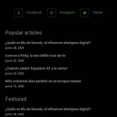
Facebook
Instagram
Twitter
Popular articles
¿Quién es Blu de Xanadu, el influencer alienígena digital?
junio 28, 2023
Conoce a Pinky, la rara delfín rosa de río
junio 23, 2023
¿Cuándo saldrá ‘Squadron 42’ a la venta?
junio 22, 2023
Niño sobrevive días perdido en un bosque nevado
junio 15, 2023
Featured
¿Quién es Blu de Xanadu, el influencer alienígena digital?
junio 28, 2023