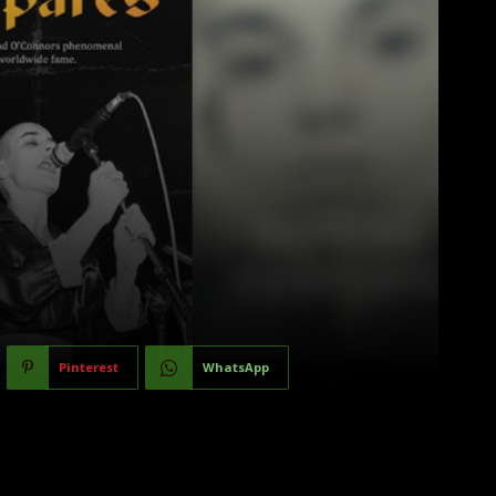
Pinterest
WhatsApp