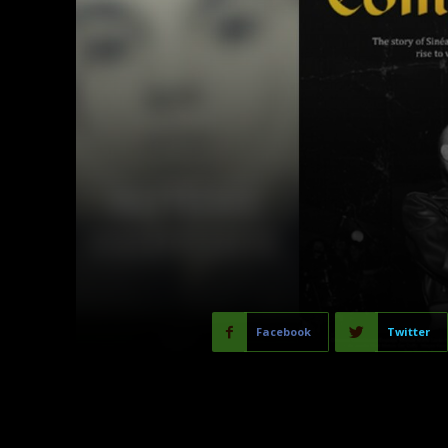
Facebook
Twitter