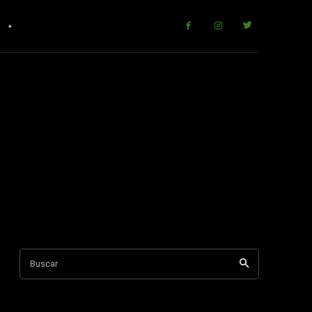
r
Buscar