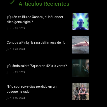
Artículos Recientes
¿Quién es Blu de Xanadu, el influencer
alienígena digital?
junio 28, 2023
Conoce a Pinky, la rara delfín rosa de río
junio 23, 2023
¿Cuándo saldrá ‘Squadron 42’ a la venta?
junio 22, 2023
Niño sobrevive días perdido en un
bosque nevado
junio 15, 2023