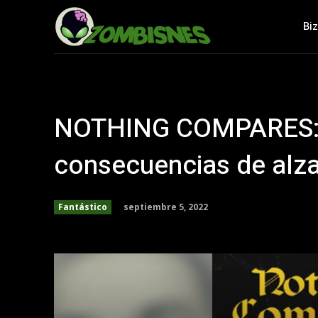
Bi
NOTHING COMPARES: 
consecuencias de alza
septiembre 5, 2022
Fantástico