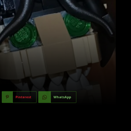
Pinterest
WhatsApp