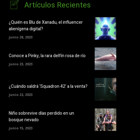
Artículos Recientes
¿Quién es Blu de Xanadu, el influencer
alienígena digital?
junio 28, 2023
Conoce a Pinky, la rara delfín rosa de río
junio 23, 2023
¿Cuándo saldrá ‘Squadron 42’ a la venta?
junio 22, 2023
Niño sobrevive días perdido en un
bosque nevado
junio 15, 2023