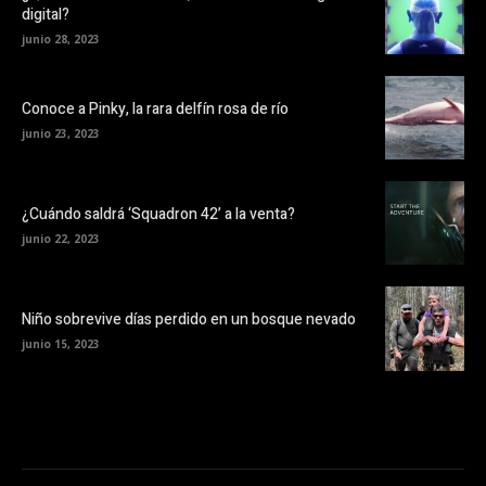
digital?
junio 28, 2023
Conoce a Pinky, la rara delfín rosa de río
junio 23, 2023
¿Cuándo saldrá ‘Squadron 42’ a la venta?
junio 22, 2023
Niño sobrevive días perdido en un bosque nevado
junio 15, 2023