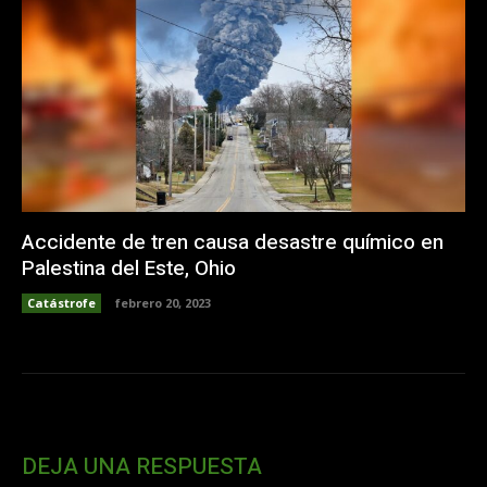
Accidente de tren causa desastre químico en
Palestina del Este, Ohio
Catástrofe
febrero 20, 2023
DEJA UNA RESPUESTA