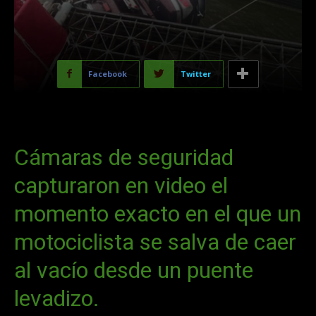
Facebook
Twitter
Cámaras de seguridad
capturaron en video el
momento exacto en el que un
motociclista se salva de caer
al vacío desde un puente
levadizo.