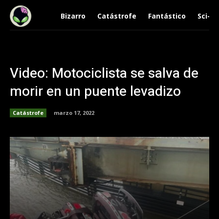
Bizarro
Catástrofe
Fantástico
Sci-Fi
Video: Motociclista se salva de
morir en un puente levadizo
Catástrofe
marzo 17, 2022