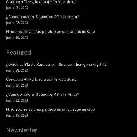
Conoce a Pinky, la rara delfín rosa de río
junio 23, 2023
¿Cuándo saldrá ‘Squadron 42’ a la venta?
junio 22, 2023
Niño sobrevive días perdido en un bosque nevado
junio 15, 2023
Featured
¿Quién es Blu de Xanadu, el influencer alienígena digital?
junio 28, 2023
Conoce a Pinky, la rara delfín rosa de río
junio 23, 2023
¿Cuándo saldrá ‘Squadron 42’ a la venta?
junio 22, 2023
Niño sobrevive días perdido en un bosque nevado
junio 15, 2023
Newsletter