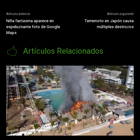
Artículo anterior
Artículo siguiente
Niña fantasma aparece en
Terremoto en Japón causa
espeluznante foto de Google
múltiples destrozos
Maps
Artículos Relacionados