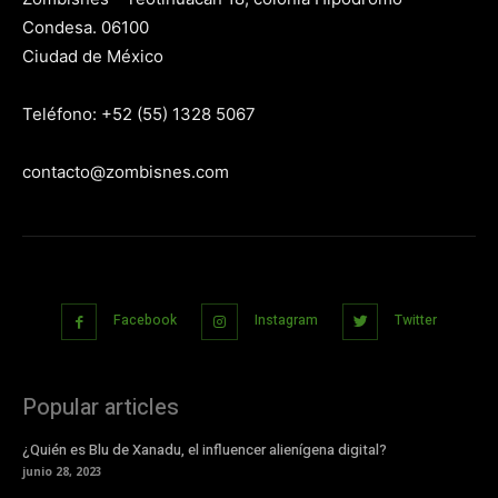
Condesa. 06100
Ciudad de México
Teléfono: +52 (55) 1328 5067
contacto@zombisnes.com
Facebook
Instagram
Twitter
Popular articles
¿Quién es Blu de Xanadu, el influencer alienígena digital?
junio 28, 2023