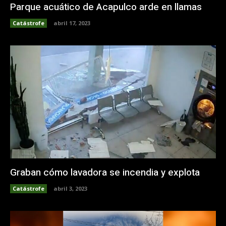
Parque acuático de Acapulco arde en llamas
Catástrofe
abril 17, 2023
Graban cómo lavadora se incendia y explota
Catástrofe
abril 3, 2023