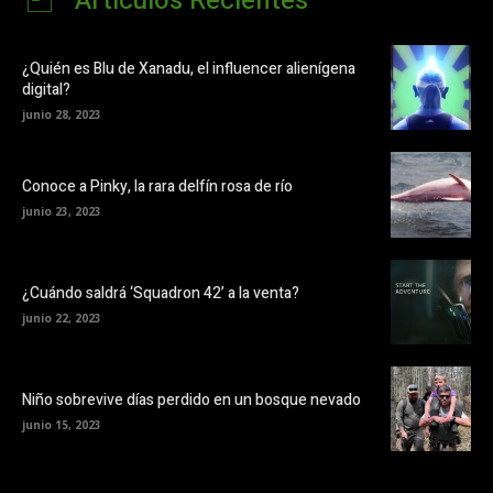
Artículos Recientes
¿Quién es Blu de Xanadu, el influencer alienígena
digital?
junio 28, 2023
Conoce a Pinky, la rara delfín rosa de río
junio 23, 2023
¿Cuándo saldrá ‘Squadron 42’ a la venta?
junio 22, 2023
Niño sobrevive días perdido en un bosque nevado
junio 15, 2023