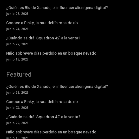
¿Quién es Blu de Xanadu, el influencer alienígena digital?
junio 28, 2023
Conoce a Pinky, la rara delfín rosa de río
junio 23, 2023
¿Cuándo saldrá ‘Squadron 42’ a la venta?
junio 22, 2023
Niño sobrevive días perdido en un bosque nevado
junio 15, 2023
Featured
¿Quién es Blu de Xanadu, el influencer alienígena digital?
junio 28, 2023
Conoce a Pinky, la rara delfín rosa de río
junio 23, 2023
¿Cuándo saldrá ‘Squadron 42’ a la venta?
junio 22, 2023
Niño sobrevive días perdido en un bosque nevado
junio 15, 2023