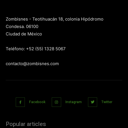
Zombisnes - Teotihuacán 18, colonia Hipódromo
Condesa. 06100
Ciudad de México
Teléfono: +52 (55) 1328 5067
contacto@zombisnes.com
Facebook
Instagram
Twitter
Popular articles