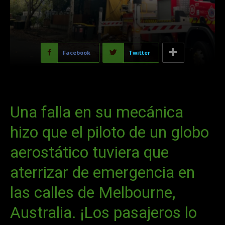
Facebook
Twitter
Una falla en su mecánica
hizo que el piloto de un globo
aerostático tuviera que
aterrizar de emergencia en
las calles de Melbourne,
Australia. ¡Los pasajeros lo