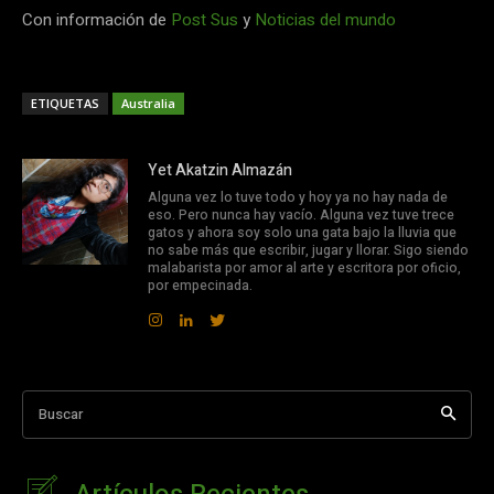
Con información de
Post Sus
y
Noticias del mundo
ETIQUETAS
Australia
Yet Akatzin Almazán
Alguna vez lo tuve todo y hoy ya no hay nada de
eso. Pero nunca hay vacío. Alguna vez tuve trece
gatos y ahora soy solo una gata bajo la lluvia que
no sabe más que escribir, jugar y llorar. Sigo siendo
malabarista por amor al arte y escritora por oficio,
por empecinada.
Buscar