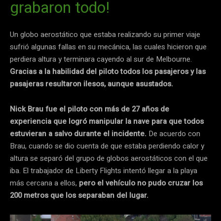
grabaron todo!
Un globo aerostático que estaba realizando su primer viaje
sufrió algunas fallas en su mecánica, las cuales hicieron que
perdiera altura y terminara cayendo al sur de Melbourne.
Gracias a la habilidad del piloto todos los pasajeros y las
pasajeras resultaron ilesos, aunque asustados.
Nick Brau fue el piloto con más de 27 años de
experiencia que logró manipular la nave para que todos
estuvieran a salvo durante el incidente.
De acuerdo con
Brau, cuando se dio cuenta de que estaba perdiendo calor y
altura se separó del grupo de globos aerostáticos con el que
iba. El trabajador de Liberty Flights intentó llegar a la playa
más cercana a ellos,
pero el vehículo no pudo cruzar los
200 metros que los separaban del lugar.