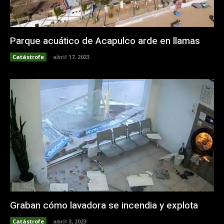
Parque acuático de Acapulco arde en llamas
Catástrofe
abril 17, 2023
Graban cómo lavadora se incendia y explota
Catástrofe
abril 3, 2023