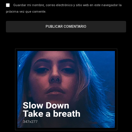
Guardar mi nombre, correo electrónico y sitio web en este navegador la
próxima vez que comente.