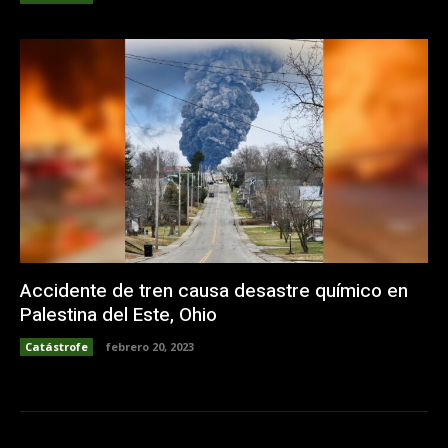
Accidente de tren causa desastre químico en
Palestina del Este, Ohio
Catástrofe
febrero 20, 2023