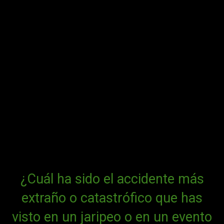
¿Cuál ha sido el accidente más
extraño o catastrófico que has
visto en un jaripeo o en un evento