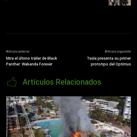
Artículo anterior
Artículo siguiente
Mira el último tráiler de Black
Tesla presenta su primer
Panther: Wakanda Forever
prototipo del Optimus
Artículos Relacionados