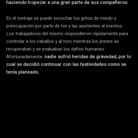
haciendo tropezar a una gran parte de sus compañeros.
En el metraje se puede escuchar los gritos de miedo y
preocupación por parte de los y las asistentes al eventos.
Los trabajadores del mismo respondieron rápidamente para
controlar a los caballos y al toro mientras los jinetes se
recuperaban y se evaluaban los daños humanso.
Afortunadamente,
nadie sufrió heridas de gravedad, por lo
cual se decidió continuar con las festividades como se
tenía planeado.