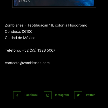
Zombisnes - Teotihuacán 18, colonia Hipódromo
Condesa. 06100
Ciudad de México
Teléfono: +52 (55) 1328 5067
contacto@zombisnes.com
Facebook
Instagram
Twitter