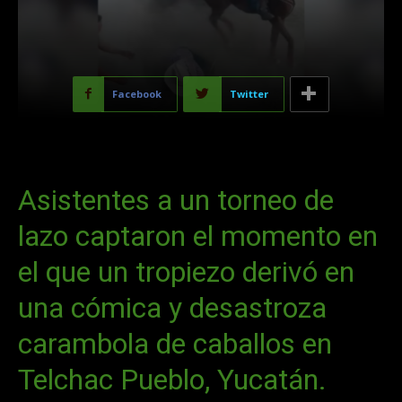
Facebook
Twitter
Asistentes a un torneo de
lazo captaron el momento en
el que un tropiezo derivó en
una cómica y desastroza
carambola de caballos en
Telchac Pueblo, Yucatán.