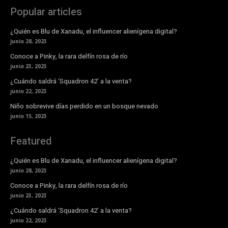
Popular articles
¿Quién es Blu de Xanadu, el influencer alienígena digital?
junio 28, 2023
Conoce a Pinky, la rara delfín rosa de río
junio 23, 2023
¿Cuándo saldrá ‘Squadron 42’ a la venta?
junio 22, 2023
Niño sobrevive días perdido en un bosque nevado
junio 15, 2023
Featured
¿Quién es Blu de Xanadu, el influencer alienígena digital?
junio 28, 2023
Conoce a Pinky, la rara delfín rosa de río
junio 23, 2023
¿Cuándo saldrá ‘Squadron 42’ a la venta?
junio 22, 2023