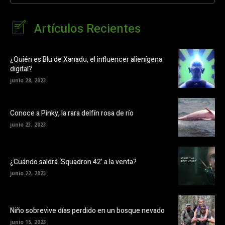
Artículos Recientes
¿Quién es Blu de Xanadu, el influencer alienígena
digital?
junio 28, 2023
Conoce a Pinky, la rara delfín rosa de río
junio 23, 2023
¿Cuándo saldrá ‘Squadron 42’ a la venta?
junio 22, 2023
Niño sobrevive días perdido en un bosque nevado
junio 15, 2023