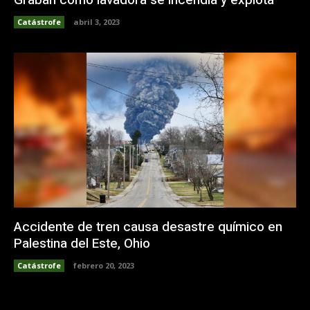
Catástrofe
abril 3, 2023
Accidente de tren causa desastre químico en
Palestina del Este, Ohio
Catástrofe
febrero 20, 2023