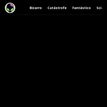
Bizarro
Catástrofe
Fantástico
Sci-Fi