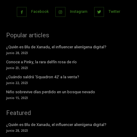
Facebook
Instagram
Twitter
Popular articles
¿Quién es Blu de Xanadu, el influencer alienígena digital?
junio 28, 2023
Conoce a Pinky, la rara delfín rosa de río
junio 23, 2023
¿Cuándo saldrá ‘Squadron 42’ a la venta?
junio 22, 2023
Niño sobrevive días perdido en un bosque nevado
junio 15, 2023
Featured
¿Quién es Blu de Xanadu, el influencer alienígena digital?
junio 28, 2023