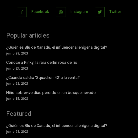
Facebook
Instagram
Twitter
Popular articles
¿Quién es Blu de Xanadu, el influencer alienígena digital?
junio 28, 2023
Conoce a Pinky, la rara delfín rosa de río
junio 23, 2023
¿Cuándo saldrá ‘Squadron 42’ a la venta?
junio 22, 2023
Niño sobrevive días perdido en un bosque nevado
junio 15, 2023
Featured
¿Quién es Blu de Xanadu, el influencer alienígena digital?
junio 28, 2023