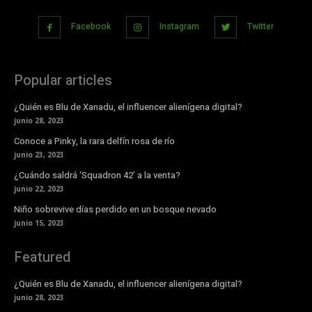
Facebook
Instagram
Twitter
Popular articles
¿Quién es Blu de Xanadu, el influencer alienígena digital?
junio 28, 2023
Conoce a Pinky, la rara delfín rosa de río
junio 23, 2023
¿Cuándo saldrá ‘Squadron 42’ a la venta?
junio 22, 2023
Niño sobrevive días perdido en un bosque nevado
junio 15, 2023
Featured
¿Quién es Blu de Xanadu, el influencer alienígena digital?
junio 28, 2023