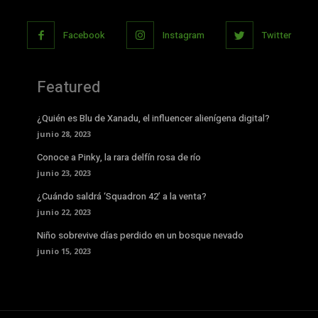
Facebook
Instagram
Twitter
Featured
¿Quién es Blu de Xanadu, el influencer alienígena digital?
junio 28, 2023
Conoce a Pinky, la rara delfín rosa de río
junio 23, 2023
¿Cuándo saldrá ‘Squadron 42’ a la venta?
junio 22, 2023
Niño sobrevive días perdido en un bosque nevado
junio 15, 2023