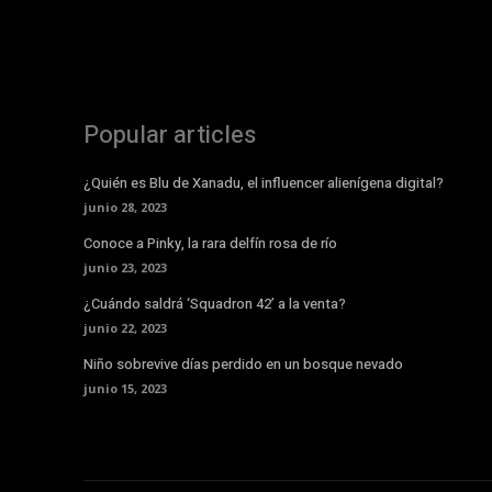
Popular articles
¿Quién es Blu de Xanadu, el influencer alienígena digital?
junio 28, 2023
Conoce a Pinky, la rara delfín rosa de río
junio 23, 2023
¿Cuándo saldrá ‘Squadron 42’ a la venta?
junio 22, 2023
Niño sobrevive días perdido en un bosque nevado
junio 15, 2023