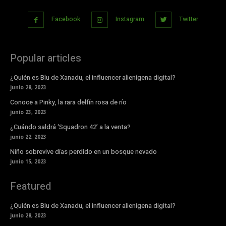
Facebook
Instagram
Twitter
Popular articles
¿Quién es Blu de Xanadu, el influencer alienígena digital?
junio 28, 2023
Conoce a Pinky, la rara delfín rosa de río
junio 23, 2023
¿Cuándo saldrá ‘Squadron 42’ a la venta?
junio 22, 2023
Niño sobrevive días perdido en un bosque nevado
junio 15, 2023
Featured
¿Quién es Blu de Xanadu, el influencer alienígena digital?
junio 28, 2023