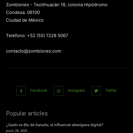
Zombisnes - Teotihuacán 18, colonia Hipódromo
Condesa. 06100
Ciudad de México
Teléfono: +52 (55) 1328 5067
contacto@zombisnes.com
Facebook
Instagram
Twitter
Popular articles
¿Quién es Blu de Xanadu, el influencer alienígena digital?
junio 28, 2023