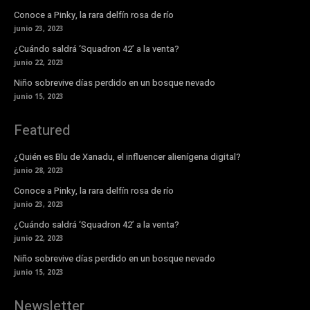
Conoce a Pinky, la rara delfín rosa de río
junio 23, 2023
¿Cuándo saldrá ‘Squadron 42’ a la venta?
junio 22, 2023
Niño sobrevive días perdido en un bosque nevado
junio 15, 2023
Featured
¿Quién es Blu de Xanadu, el influencer alienígena digital?
junio 28, 2023
Conoce a Pinky, la rara delfín rosa de río
junio 23, 2023
¿Cuándo saldrá ‘Squadron 42’ a la venta?
junio 22, 2023
Niño sobrevive días perdido en un bosque nevado
junio 15, 2023
Newsletter